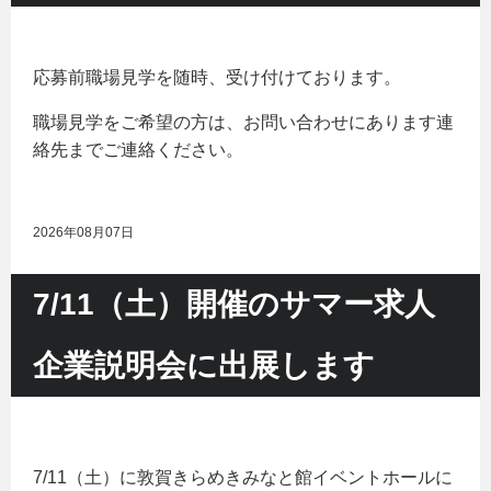
応募前職場見学を随時、受け付けております。
職場見学をご希望の方は、お問い合わせにあります連
絡先までご連絡ください。
2026年08月07日
7/11（土）開催のサマー求人
企業説明会に出展します
7/11（土）に敦賀きらめきみなと館イベントホールに