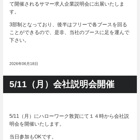
て開催されるサマー求人企業説明会に出展いたしま
す。
3部制となっており、後半はフリーで各ブースを回る
ことができるので、是非、当社のブースに足を運んで
下さい。
2026年06月18日
5/11（月）会社説明会開催
5/11（月）にハローワーク敦賀にて１４時から会社説
明会を開催いたします。
当日参加もOKです。