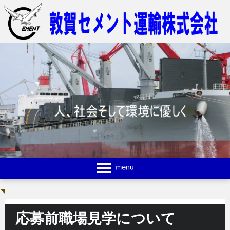
応募前職場見学について