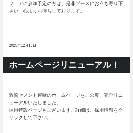
フェアに参加予定の方は、是非ブースにお立ち寄り下
さい。心よりお待ちしております。
2025年12月15日
ホームページリニューアル！
敦賀セメント運輸のホームページをこの度、完全リニ
ューアルいたしました。
採用特設ページもございます。詳細は、採用情報をク
リックして下さい。