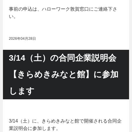
事前の申込は、ハローワーク敦賀窓口にご連絡下さ
い。
2026年04月28日
3/14（土）の合同企業説明会
【きらめきみなと館】に参加
します
3/14（土）に、きらめきみなと館で開催される合同企
業説明会に参加します。