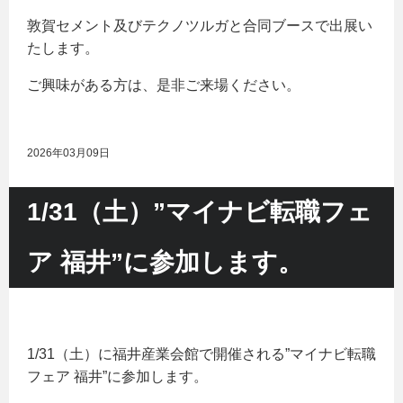
敦賀セメント及びテクノツルガと合同ブースで出展い
たします。
ご興味がある方は、是非ご来場ください。
2026年03月09日
1/31（土）”マイナビ転職フェ
ア 福井”に参加します。
1/31（土）に福井産業会館で開催される”マイナビ転職
フェア 福井”に参加します。