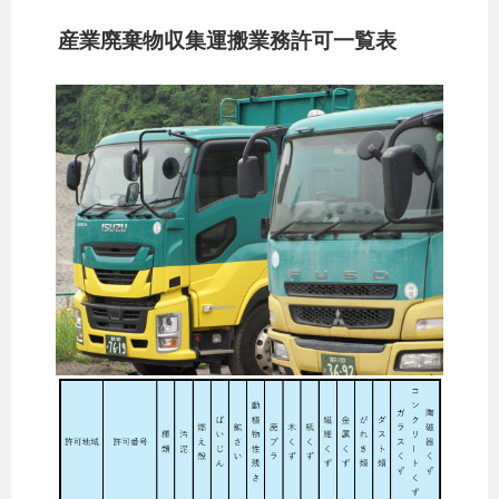
産業廃棄物収集運搬業務許可一覧表