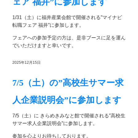
ェア 福井”に参加します
1/31（土）に福井産業会館で開催される”マイナビ
転職フェア 福井”に参加します。
フェアへの参加予定の方は、是非ブースに足を運ん
でいただけますと幸いです。
2025年12月15日
7/5（土）の”高校生サマー求
人企業説明会”に参加します
7/5（土）に きらめきみなと館で開催される”高校生
サマー求人企業説明会”に参加します。
参加を心よりお待ちしております。