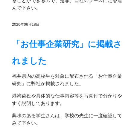
ることができるので、是非、当社のブースに足を運
んで下さい。
2026年06月18日
「お仕事企業研究」に掲載さ
れました
福井県内の高校生を対象に配布される「お仕事企業
研究」に弊社が掲載されました。
港湾荷役や具体的な仕事内容等を写真付で分かりや
すく説明してあります。
興味のある学生さんは、学校の先生に一度確認して
みて下さい。