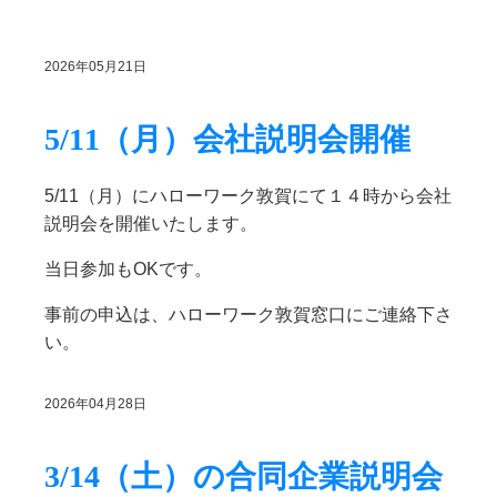
2026年05月21日
5/11（月）会社説明会開催
5/11（月）にハローワーク敦賀にて１４時から会社
説明会を開催いたします。
当日参加もOKです。
事前の申込は、ハローワーク敦賀窓口にご連絡下さ
い。
2026年04月28日
3/14（土）の合同企業説明会