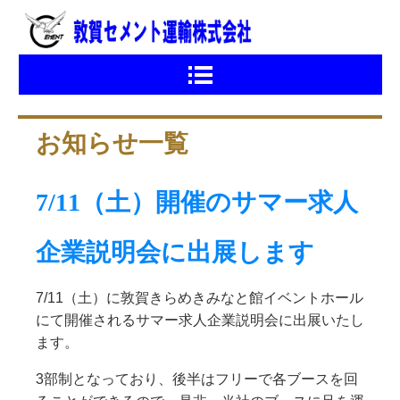
お知らせ一覧
7/11（土）開催のサマー求人
企業説明会に出展します
7/11（土）に敦賀きらめきみなと館イベントホール
にて開催されるサマー求人企業説明会に出展いたし
ます。
3部制となっており、後半はフリーで各ブースを回