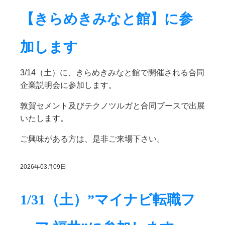
【きらめきみなと館】に参
加します
3/14（土）に、きらめきみなと館で開催される合同
企業説明会に参加します。
敦賀セメント及びテクノツルガと合同ブースで出展
いたします。
ご興味がある方は、是非ご来場下さい。
2026年03月09日
1/31（土）”マイナビ転職フ