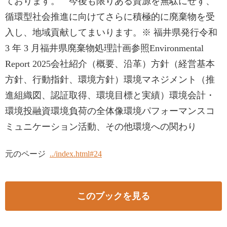
ております。 今後も限りある資源を無駄にせず、
循環型社会推進に向けてさらに積極的に廃棄物を受
入し、地域貢献してまいります。※ 福井県発行令和
3 年 3 月福井県廃棄物処理計画参照Environmental
Report 2025会社紹介（概要、沿革）方針（経営基本
方針、行動指針、環境方針）環境マネジメント（推
進組織図、認証取得、環境目標と実績）環境会計・
環境投融資環境負荷の全体像環境パフォーマンスコ
ミュニケーション活動、その他環境への関わり
元のページ
../index.html#24
このブックを見る